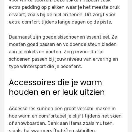
extra padding op plekken waar je het meeste druk
ervaart, zoals bij de hiel en tenen. Dit zorgt voor
extra comfort tijdens lange dagen op de piste.
Daarnaast zijn goede skischoenen essentieel. Ze
moeten goed passen en voldoende steun bieden
aan je enkels en voeten. Zorg ervoor dat je
schoenen passen bij jouw niveau van ervaring en
type wintersport die je beoefent.
Accessoires die je warm
houden en er leuk uitzien
Accessoires kunnen een groot verschil maken in
hoe warm en comfortabel je blijft tijdens het skiën
of snowboarden. Denk aan items zoals mutsen,
sjaals, halswarmers (buffs) en skibrillen.