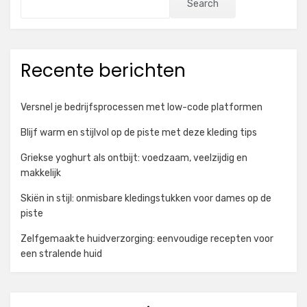
Search
Recente berichten
Versnel je bedrijfsprocessen met low-code platformen
Blijf warm en stijlvol op de piste met deze kleding tips
Griekse yoghurt als ontbijt: voedzaam, veelzijdig en
makkelijk
Skiën in stijl: onmisbare kledingstukken voor dames op de
piste
Zelfgemaakte huidverzorging: eenvoudige recepten voor
een stralende huid