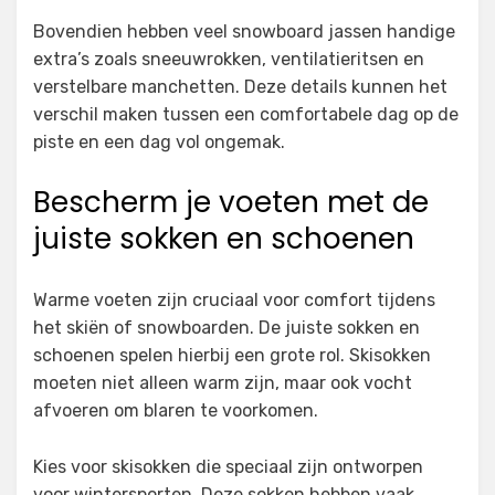
Bovendien hebben veel snowboard jassen handige
extra’s zoals sneeuwrokken, ventilatieritsen en
verstelbare manchetten. Deze details kunnen het
verschil maken tussen een comfortabele dag op de
piste en een dag vol ongemak.
Bescherm je voeten met de
juiste sokken en schoenen
Warme voeten zijn cruciaal voor comfort tijdens
het skiën of snowboarden. De juiste sokken en
schoenen spelen hierbij een grote rol. Skisokken
moeten niet alleen warm zijn, maar ook vocht
afvoeren om blaren te voorkomen.
Kies voor skisokken die speciaal zijn ontworpen
voor wintersporten. Deze sokken hebben vaak