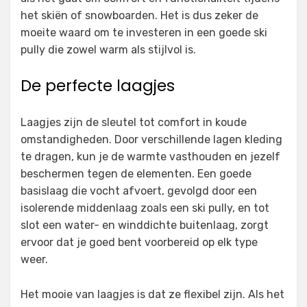
het skiën of snowboarden. Het is dus zeker de
moeite waard om te investeren in een goede ski
pully die zowel warm als stijlvol is.
De perfecte laagjes
Laagjes zijn de sleutel tot comfort in koude
omstandigheden. Door verschillende lagen kleding
te dragen, kun je de warmte vasthouden en jezelf
beschermen tegen de elementen. Een goede
basislaag die vocht afvoert, gevolgd door een
isolerende middenlaag zoals een ski pully, en tot
slot een water- en winddichte buitenlaag, zorgt
ervoor dat je goed bent voorbereid op elk type
weer.
Het mooie van laagjes is dat ze flexibel zijn. Als het