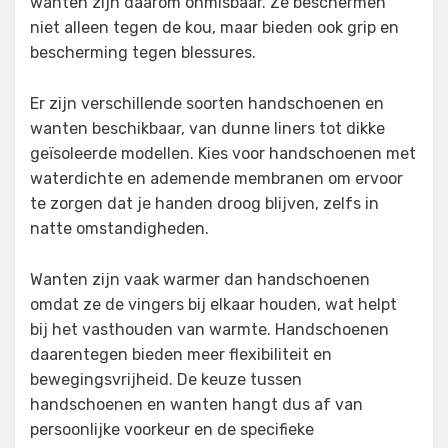
wanten zijn daarom onmisbaar. Ze beschermen
niet alleen tegen de kou, maar bieden ook grip en
bescherming tegen blessures.
Er zijn verschillende soorten handschoenen en
wanten beschikbaar, van dunne liners tot dikke
geïsoleerde modellen. Kies voor handschoenen met
waterdichte en ademende membranen om ervoor
te zorgen dat je handen droog blijven, zelfs in
natte omstandigheden.
Wanten zijn vaak warmer dan handschoenen
omdat ze de vingers bij elkaar houden, wat helpt
bij het vasthouden van warmte. Handschoenen
daarentegen bieden meer flexibiliteit en
bewegingsvrijheid. De keuze tussen
handschoenen en wanten hangt dus af van
persoonlijke voorkeur en de specifieke