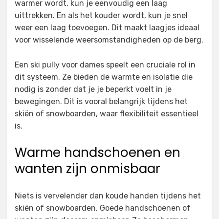
warmer wordt, kun je eenvoudig een laag
uittrekken. En als het kouder wordt, kun je snel
weer een laag toevoegen. Dit maakt laagjes ideaal
voor wisselende weersomstandigheden op de berg.
Een ski pully voor dames speelt een cruciale rol in
dit systeem. Ze bieden de warmte en isolatie die
nodig is zonder dat je je beperkt voelt in je
bewegingen. Dit is vooral belangrijk tijdens het
skiën of snowboarden, waar flexibiliteit essentieel
is.
Warme handschoenen en
wanten zijn onmisbaar
Niets is vervelender dan koude handen tijdens het
skiën of snowboarden. Goede handschoenen of