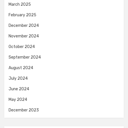
March 2025
February 2025
December 2024
November 2024
October 2024
September 2024
August 2024
July 2024
June 2024
May 2024
December 2023