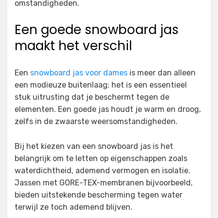
omstandigheden.
Een goede snowboard jas
maakt het verschil
Een
snowboard jas voor dames
is meer dan alleen
een modieuze buitenlaag; het is een essentieel
stuk uitrusting dat je beschermt tegen de
elementen. Een goede jas houdt je warm en droog,
zelfs in de zwaarste weersomstandigheden.
Bij het kiezen van een snowboard jas is het
belangrijk om te letten op eigenschappen zoals
waterdichtheid, ademend vermogen en isolatie.
Jassen met GORE-TEX-membranen bijvoorbeeld,
bieden uitstekende bescherming tegen water
terwijl ze toch ademend blijven.