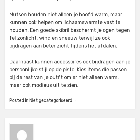
Mutsen houden niet alleen je hoofd warm, maar
kunnen ook helpen om lichaamswarmte vast te
houden. Een goede skibril beschermt je ogen tegen
fel zonlicht, wind en sneeuw terwijl ze ook
bijdragen aan beter zicht tijdens het afdalen.
Daarnaast kunnen accessoires ook bijdragen aan je
persoonlijke stijl op de piste. Kies items die passen
bij de rest van je outfit om er niet alleen warm,
maar ook modieus uit te zien.
Posted in
Niet gecategoriseerd