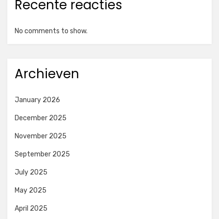
Recente reacties
No comments to show.
Archieven
January 2026
December 2025
November 2025
September 2025
July 2025
May 2025
April 2025