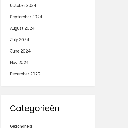
October 2024
September 2024
August 2024
July 2024
June 2024
May 2024
December 2023
Categorieën
Gezondheid