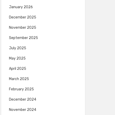
January 2026
December 2025
November 2025
September 2025
July 2025
May 2025
April 2025
March 2025
February 2025
December 2024
November 2024