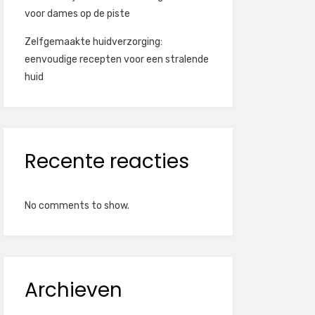
voor dames op de piste
Zelfgemaakte huidverzorging:
eenvoudige recepten voor een stralende
huid
Recente reacties
No comments to show.
Archieven