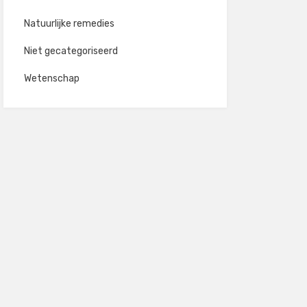
Natuurlijke remedies
Niet gecategoriseerd
Wetenschap