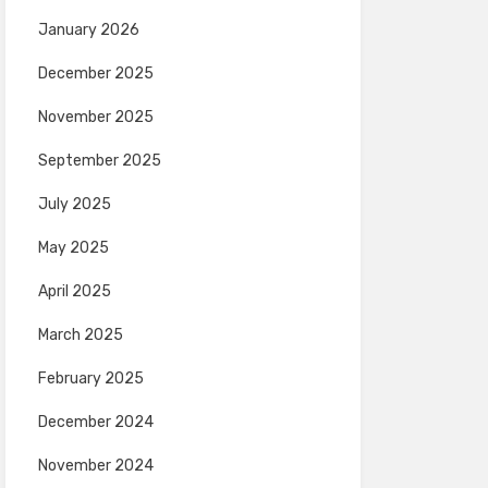
January 2026
December 2025
November 2025
September 2025
July 2025
May 2025
April 2025
March 2025
February 2025
December 2024
November 2024