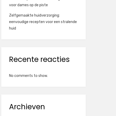
voor dames op de piste
Zelfgemaakte huidverzorging:
eenvoudige recepten voor een stralende
huid
Recente reacties
No comments to show.
Archieven