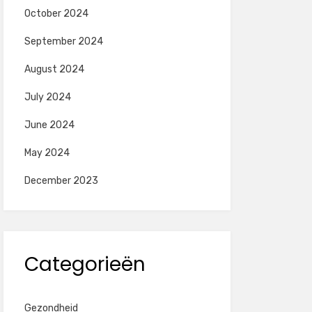
October 2024
September 2024
August 2024
July 2024
June 2024
May 2024
December 2023
Categorieën
Gezondheid