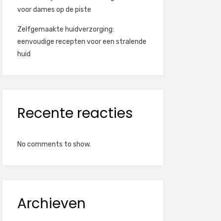
voor dames op de piste
Zelfgemaakte huidverzorging:
eenvoudige recepten voor een stralende
huid
Recente reacties
No comments to show.
Archieven