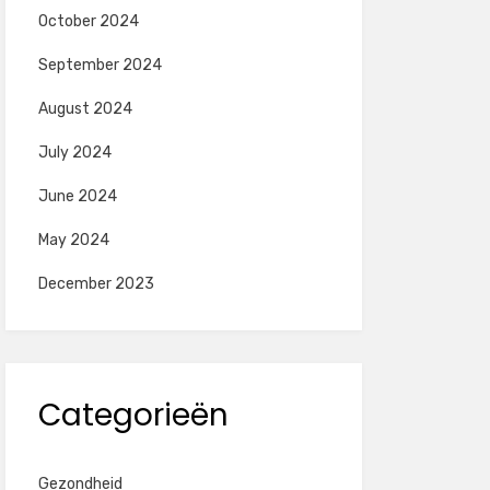
October 2024
September 2024
August 2024
July 2024
June 2024
May 2024
December 2023
Categorieën
Gezondheid