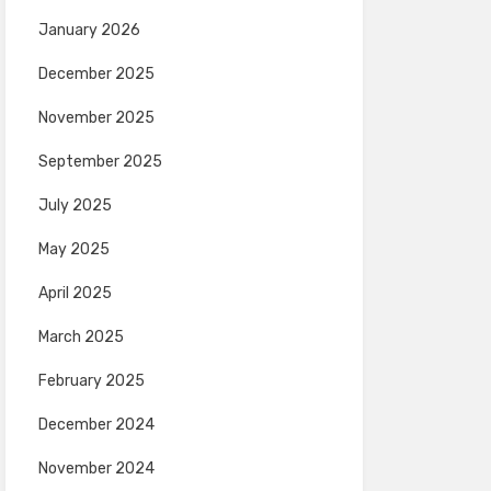
January 2026
December 2025
November 2025
September 2025
July 2025
May 2025
April 2025
March 2025
February 2025
December 2024
November 2024