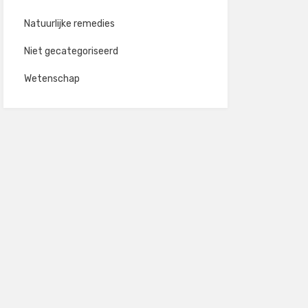
Natuurlijke remedies
Niet gecategoriseerd
Wetenschap